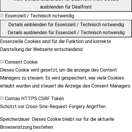
ausblenden
für Dealfront
Essenziell / Technisch notwendig
Details einblenden
für Essenziell / Technisch notwendig
Details ausblenden
für Essenziell / Technisch notwendig
Essenzielle Cookies sind für die Funktion und korrekte
Darstellung der Webseite entscheidend.
Consent Cookie
Dieses Cookie wird gesetzt, um die anzeige des Content
Managers zu steuern. Es wird gespeichert, wie viele Cookies
erlaubt wurden und steuert die Anzeige des Consent Managers.
Contao HTTPS CSRF Token
Schützt vor Cross-Site-Request-Forgery Angriffen.
Speicherdauer:
Dieses Cookie bleibt nur für die aktuelle
Browsersitzung bestehen.