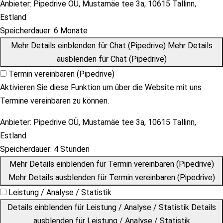
Anbieter:
Pipedrive OÜ, Mustamäe tee 3a, 10615 Tallinn,
Estland
Speicherdauer:
6 Monate
Mehr Details einblenden
für Chat (Pipedrive)
Mehr Details
ausblenden
für Chat (Pipedrive)
Termin vereinbaren (Pipedrive)
Aktivieren Sie diese Funktion um über die Website mit uns
Termine vereinbaren zu können.
Anbieter:
Pipedrive OÜ, Mustamäe tee 3a, 10615 Tallinn,
Estland
Speicherdauer:
4 Stunden
Mehr Details einblenden
für Termin vereinbaren (Pipedrive)
Mehr Details ausblenden
für Termin vereinbaren (Pipedrive)
Leistung / Analyse / Statistik
Details einblenden
für Leistung / Analyse / Statistik
Details
ausblenden
für Leistung / Analyse / Statistik