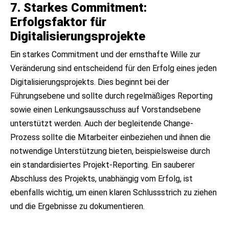
7. Starkes Commitment:
Erfolgsfaktor für
Digitalisierungsprojekte
Ein starkes Commitment und der ernsthafte Wille zur
Veränderung sind entscheidend für den Erfolg eines jeden
Digitalisierungsprojekts. Dies beginnt bei der
Führungsebene und sollte durch regelmäßiges Reporting
sowie einen Lenkungsausschuss auf Vorstandsebene
unterstützt werden. Auch der begleitende Change-
Prozess sollte die Mitarbeiter einbeziehen und ihnen die
notwendige Unterstützung bieten, beispielsweise durch
ein standardisiertes Projekt-Reporting. Ein sauberer
Abschluss des Projekts, unabhängig vom Erfolg, ist
ebenfalls wichtig, um einen klaren Schlussstrich zu ziehen
und die Ergebnisse zu dokumentieren.