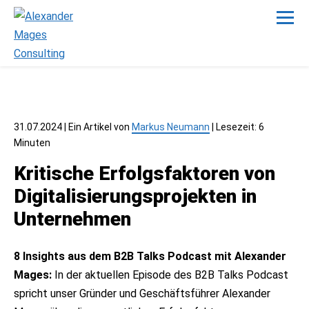
31.07.2024
| Ein Artikel von
Markus Neumann
|
Lesezeit: 6
Minuten
Kritische Erfolgsfaktoren von
Digitalisierungsprojekten in
Unternehmen
8 Insights aus dem B2B Talks Podcast mit Alexander
Mages:
In der aktuellen Episode des B2B Talks Podcast
spricht unser Gründer und Geschäftsführer Alexander