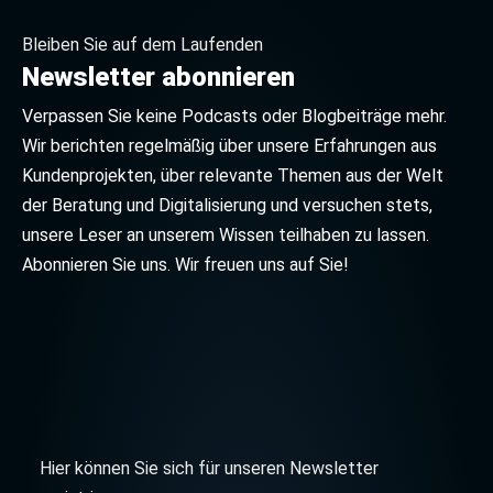
Bleiben Sie auf dem Laufenden
Newsletter abonnieren
Verpassen Sie keine Podcasts oder Blogbeiträge mehr.
Wir berichten regelmäßig über unsere Erfahrungen aus
Kundenprojekten, über relevante Themen aus der Welt
der Beratung und Digitalisierung und versuchen stets,
unsere Leser an unserem Wissen teilhaben zu lassen.
Abonnieren Sie uns. Wir freuen uns auf Sie!
Hier können Sie sich für unseren Newsletter