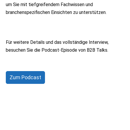
um Sie mit tiefgreifendem Fachwissen und
branchenspezifischen Einsichten zu unterstützen.
Für weitere Details und das vollständige Interview,
besuchen Sie die Podcast-Episode von B2B Talks.
Zum Podcast