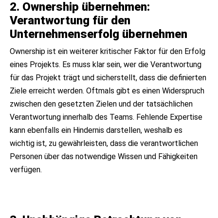
2. Ownership übernehmen:
Verantwortung für den
Unternehmenserfolg übernehmen
Ownership ist ein weiterer kritischer Faktor für den Erfolg
eines Projekts. Es muss klar sein, wer die Verantwortung
für das Projekt trägt und sicherstellt, dass die definierten
Ziele erreicht werden. Oftmals gibt es einen Widerspruch
zwischen den gesetzten Zielen und der tatsächlichen
Verantwortung innerhalb des Teams. Fehlende Expertise
kann ebenfalls ein Hindernis darstellen, weshalb es
wichtig ist, zu gewährleisten, dass die verantwortlichen
Personen über das notwendige Wissen und Fähigkeiten
verfügen.