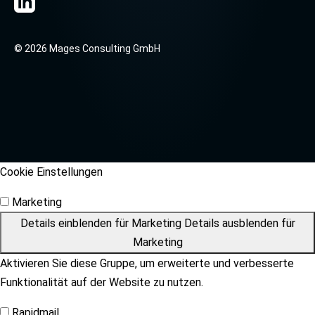
© 2026 Mages Consulting GmbH
Cookie Einstellungen
Marketing
Details einblenden
für Marketing
Details ausblenden
für
Marketing
Aktivieren Sie diese Gruppe, um erweiterte und verbesserte
Funktionalität auf der Website zu nutzen.
Rapidmail