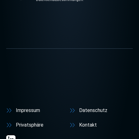
Impressum
Datenschutz
Privatsphäre
Kontakt