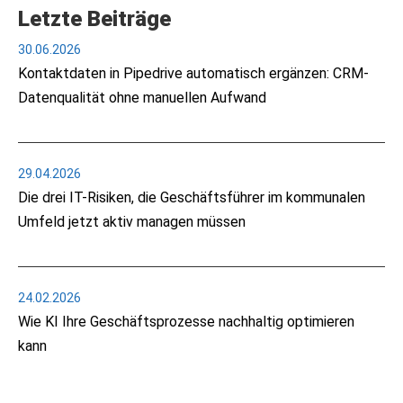
Letzte Beiträge
30.06.2026
Kontaktdaten in Pipedrive automatisch ergänzen: CRM-
Datenqualität ohne manuellen Aufwand
29.04.2026
Die drei IT-Risiken, die Geschäftsführer im kommunalen
Umfeld jetzt aktiv managen müssen
24.02.2026
Wie KI Ihre Geschäftsprozesse nachhaltig optimieren
kann