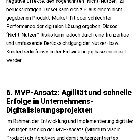
negative Effekte, den sogenannten “Nicht-Nutzen” zu
berücksichtigen. Dieser kann sich z.B. aus einem nicht
gegebenen Produkt-Market-Fit oder schlechter
Performance der digitalen Lösung ergeben. Dieses
“Nicht-Nutzen” Risiko kann jedoch durch eine frühzeitige
und umfassende Berücksichtigung der Nutzer- bzw.
Kundenbedürfnisse in der Entwicklungsphase minimiert
werden.
6. MVP-Ansatz: Agilität und schnelle
Erfolge in Unternehmens-
Digitalisierungsprojekten
Im Rahmen der Entwicklung und Implementierung digitaler
Lösungen hat sich der MVP-Ansatz (Minimum Viable
Product) als iteratives und damit nutzerzentriertes