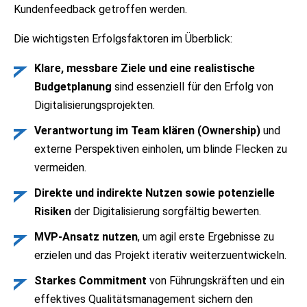
Kundenfeedback getroffen werden.
Die wichtigsten Erfolgsfaktoren im Überblick:
Klare, messbare Ziele und eine realistische
Budgetplanung
sind essenziell für den Erfolg von
Digitalisierungsprojekten.
Verantwortung im Team klären (Ownership)
und
externe Perspektiven einholen, um blinde Flecken zu
vermeiden.
Direkte und indirekte Nutzen sowie potenzielle
Risiken
der Digitalisierung sorgfältig bewerten.
MVP-Ansatz nutzen
, um agil erste Ergebnisse zu
erzielen und das Projekt iterativ weiterzuentwickeln.
Starkes Commitment
von Führungskräften und ein
effektives Qualitätsmanagement sichern den