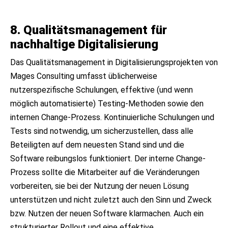
8. Qualitätsmanagement für
nachhaltige Digitalisierung
Das Qualitätsmanagement in Digitalisierungsprojekten von
Mages Consulting umfasst üblicherweise
nutzerspezifische Schulungen, effektive (und wenn
möglich automatisierte) Testing-Methoden sowie den
internen Change-Prozess. Kontinuierliche Schulungen und
Tests sind notwendig, um sicherzustellen, dass alle
Beteiligten auf dem neuesten Stand sind und die
Software reibungslos funktioniert. Der interne Change-
Prozess sollte die Mitarbeiter auf die Veränderungen
vorbereiten, sie bei der Nutzung der neuen Lösung
unterstützen und nicht zuletzt auch den Sinn und Zweck
bzw. Nutzen der neuen Software klarmachen. Auch ein
strukturierter Rollout und eine effektive