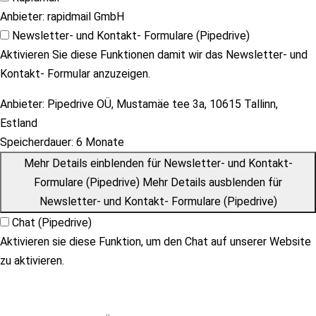
Anbieter:
rapidmail GmbH
Newsletter- und Kontakt- Formulare (Pipedrive)
Aktivieren Sie diese Funktionen damit wir das Newsletter- und
Kontakt- Formular anzuzeigen.
Anbieter:
Pipedrive OÜ, Mustamäe tee 3a, 10615 Tallinn,
Estland
Speicherdauer:
6 Monate
Mehr Details einblenden
für Newsletter- und Kontakt-
Formulare (Pipedrive)
Mehr Details ausblenden
für
Newsletter- und Kontakt- Formulare (Pipedrive)
Chat (Pipedrive)
Aktivieren sie diese Funktion, um den Chat auf unserer Website
zu aktivieren.