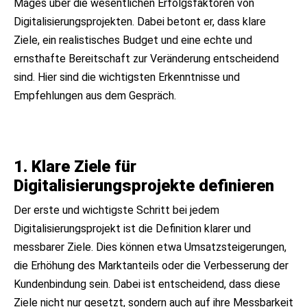
Mages über die wesentlichen Erfolgsfaktoren von
Digitalisierungsprojekten. Dabei betont er, dass klare
Ziele, ein realistisches Budget und eine echte und
ernsthafte Bereitschaft zur Veränderung entscheidend
sind. Hier sind die wichtigsten Erkenntnisse und
Empfehlungen aus dem Gespräch.
1. Klare Ziele für
Digitalisierungsprojekte definieren
Der erste und wichtigste Schritt bei jedem
Digitalisierungsprojekt ist die Definition klarer und
messbarer Ziele. Dies können etwa Umsatzsteigerungen,
die Erhöhung des Marktanteils oder die Verbesserung der
Kundenbindung sein. Dabei ist entscheidend, dass diese
Ziele nicht nur gesetzt, sondern auch auf ihre Messbarkeit