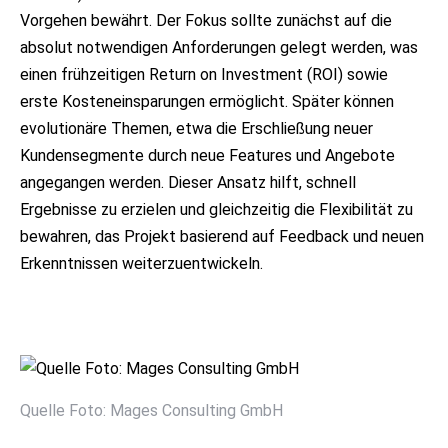
Vorgehen bewährt. Der Fokus sollte zunächst auf die
absolut notwendigen Anforderungen gelegt werden, was
einen frühzeitigen Return on Investment (ROI) sowie
erste Kosteneinsparungen ermöglicht. Später können
evolutionäre Themen, etwa die Erschließung neuer
Kundensegmente durch neue Features und Angebote
angegangen werden. Dieser Ansatz hilft, schnell
Ergebnisse zu erzielen und gleichzeitig die Flexibilität zu
bewahren, das Projekt basierend auf Feedback und neuen
Erkenntnissen weiterzuentwickeln.
Quelle Foto: Mages Consulting GmbH