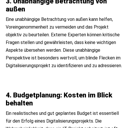
3. Unabhängige Betrachtung von
außen
Eine unabhängige Betrachtung von außen kann helfen,
Voreingenommenheit zu vermeiden und das Projekt
objektiv zu beurteilen. Externe Experten können kritische
Fragen stellen und gewährleisten, dass keine wichtigen
Aspekte übersehen werden. Diese unabhängige
Perspektive ist besonders wertvoll, um blinde Flecken im
Digitalisierungsprojekt zu identifizieren und zu adressieren.
4. Budgetplanung: Kosten im Blick
behalten
Ein realistisches und gut geplantes Budget ist essentiell
für den Erfolg eines Digitalisierungsprojekts. Die