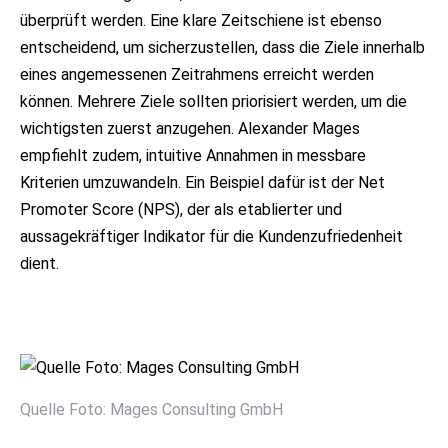
überprüft werden. Eine klare Zeitschiene ist ebenso
entscheidend, um sicherzustellen, dass die Ziele innerhalb
eines angemessenen Zeitrahmens erreicht werden
können. Mehrere Ziele sollten priorisiert werden, um die
wichtigsten zuerst anzugehen. Alexander Mages
empfiehlt zudem, intuitive Annahmen in messbare
Kriterien umzuwandeln. Ein Beispiel dafür ist der Net
Promoter Score (NPS), der als etablierter und
aussagekräftiger Indikator für die Kundenzufriedenheit
dient.
Quelle Foto: Mages Consulting GmbH