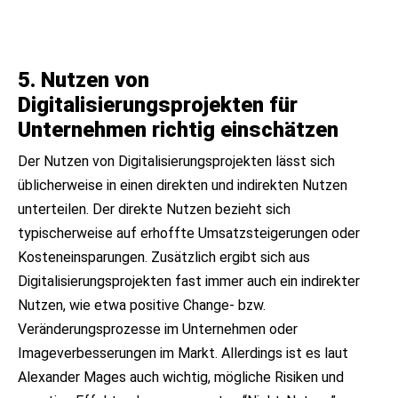
5. Nutzen von
Digitalisierungsprojekten für
Unternehmen richtig einschätzen
Der Nutzen von Digitalisierungsprojekten lässt sich
üblicherweise in einen direkten und indirekten Nutzen
unterteilen. Der direkte Nutzen bezieht sich
typischerweise auf erhoffte Umsatzsteigerungen oder
Kosteneinsparungen. Zusätzlich ergibt sich aus
Digitalisierungsprojekten fast immer auch ein indirekter
Nutzen, wie etwa positive Change- bzw.
Veränderungsprozesse im Unternehmen oder
Imageverbesserungen im Markt. Allerdings ist es laut
Alexander Mages auch wichtig, mögliche Risiken und