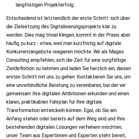
langfristigen Projekterfolg.
Entscheidend ist letztendlich der erste Schritt: sich über
die Zielsetzung des Digitalisierungsprojekts klar zu
werden. Dies mag trivial klingen, kommt in der Praxis aber
häufig zu kurz - etwa, weil man kurzfristig auf digitale
Konkurrenzangebote reagieren möchte. Wir als Mages
Consulting empfehlen, sich die Zeit für eine sorgfältige
Zieldefinition zu nehmen und laden Sie herzlich ein, diesen
ersten Schritt mit uns zu gehen. Kontaktieren Sie uns, um
eine unverbindliche Beratung zu vereinbaren, bei der wir
gemeinsam Ihre digitalen Ambitionen erkunden und einen
klaren, praktikablen Fahrplan für Ihre digitale
Transformation entwickeln können. Egal, ob Sie am
Anfang stehen oder bereits auf dem Weg sind und Ihre
bestehenden digitalen Lösungen verfeinern möchten,
unser Team aus Expertinnen und Experten steht bereit,