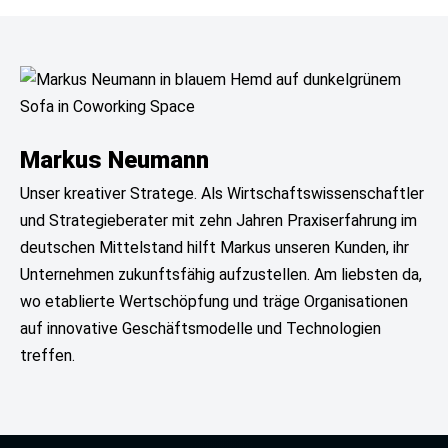
Markus Neumann
Unser kreativer Stratege. Als Wirtschaftswissenschaftler
und Strategieberater mit zehn Jahren Praxiserfahrung im
deutschen Mittelstand hilft Markus unseren Kunden, ihr
Unternehmen zukunftsfähig aufzustellen. Am liebsten da,
wo etablierte Wertschöpfung und träge Organisationen
auf innovative Geschäftsmodelle und Technologien
treffen.