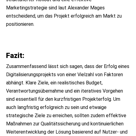
Marketingstrategie sind laut Alexander Mages
entscheidend, um das Projekt erfolgreich am Markt zu
positionieren.
Fazit:
Zusammenfassend lässt sich sagen, dass der Erfolg eines
Digitalisierungsprojekts von einer Vielzahl von Faktoren
abhängt. Klare Ziele, ein realistisches Budget,
Verantwortungsübernahme und ein iteratives Vorgehen
sind essentiell für den kurzfristigen Projekterfolg. Um
auch langfristig erfolgreich zu sein und etwaige
strategische Ziele zu erreichen, sollten zudem effektive
Maßnahmen zur Qualitätssicherung und kontinuierlichen
Weiterentwicklung der Lösung basierend auf Nutzer- und