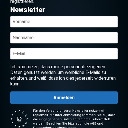
registrieren.
Newsletter
Ich stimme zu, dass meine personenbezogenen
Daten genutzt werden, um werbliche E-Mails zu
erhalten, und weiß, dass ich dies jederzeit widerrufen
kann.
Anmelden
Für den Versand unserer Newsletter nutzen wir
rapidmail. Mit Ihrer Anmeldung stimmen Sie zu, dass
die eingegebenen Daten an rapidmail übermittelt
werden. Beachten Sie bitte auch die AGB und
Datenschutzbestimmungen.