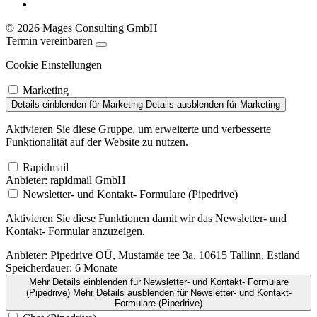
© 2026 Mages Consulting GmbH
Termin vereinbaren
Cookie Einstellungen
Marketing
Details einblenden
für Marketing
Details ausblenden
für Marketing
Aktivieren Sie diese Gruppe, um erweiterte und verbesserte
Funktionalität auf der Website zu nutzen.
Rapidmail
Anbieter:
rapidmail GmbH
Newsletter- und Kontakt- Formulare (Pipedrive)
Aktivieren Sie diese Funktionen damit wir das Newsletter- und
Kontakt- Formular anzuzeigen.
Anbieter:
Pipedrive OÜ, Mustamäe tee 3a, 10615 Tallinn, Estland
Speicherdauer:
6 Monate
Mehr Details einblenden
für Newsletter- und Kontakt- Formulare
(Pipedrive)
Mehr Details ausblenden
für Newsletter- und Kontakt-
Formulare (Pipedrive)