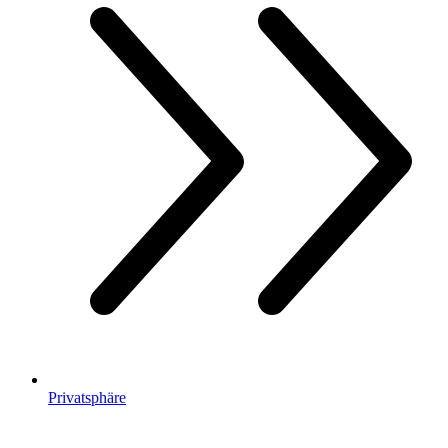
Privatsphäre