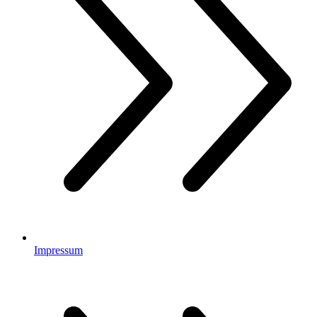
Impressum