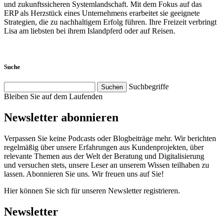
und zukunftssicheren Systemlandschaft. Mit dem Fokus auf das
ERP als Herzstück eines Unternehmens erarbeitet sie geeignete
Strategien, die zu nachhaltigem Erfolg führen. Ihre Freizeit verbringt
Lisa am liebsten bei ihrem Islandpferd oder auf Reisen.
Suche
Suchbegriffe
Suchen
Bleiben Sie auf dem Laufenden
Newsletter abonnieren
Verpassen Sie keine Podcasts oder Blogbeiträge mehr. Wir berichten
regelmäßig über unsere Erfahrungen aus Kundenprojekten, über
relevante Themen aus der Welt der Beratung und Digitalisierung
und versuchen stets, unsere Leser an unserem Wissen teilhaben zu
lassen. Abonnieren Sie uns. Wir freuen uns auf Sie!
Hier können Sie sich für unseren Newsletter registrieren.
Newsletter