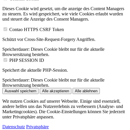
Dieses Cookie wird gesetzt, um die anzeige des Content Managers
zu steuern. Es wird gespeichert, wie viele Cookies erlaubt wurden
und steuert die Anzeige des Consent Managers.
Contao HTTPS CSRF Token
Schützt vor Cross-Site-Request-Forgery Angriffen.
Speicherdauer:
Dieses Cookie bleibt nur für die aktuelle
Browsersitzung bestehen.
PHP SESSION ID
Speichert die aktuelle PHP-Session.
Speicherdauer:
Dieses Cookie bleibt nur für die aktuelle
Browsersitzung bestehen.
Auswahl speichern
Alle akzeptieren
Alle ablehnen
Wir nutzen Cookies auf unserer Webseite. Einige sind essenziell,
andere helfen uns das Nutzererlebnis zu verbessern (Analyse- und
Marketingcookies). Die Cookie-Einstellungen können Sie jederzeit
unter Privatsphäre anpassen.
Datenschutz
Privatsphäre