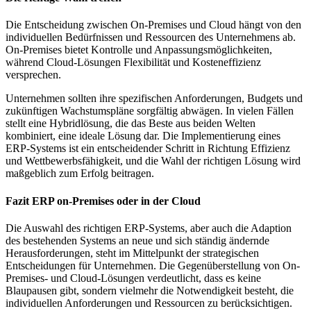
Die Entscheidung zwischen On-Premises und Cloud hängt von den
individuellen Bedürfnissen und Ressourcen des Unternehmens ab.
On-Premises bietet Kontrolle und Anpassungsmöglichkeiten,
während Cloud-Lösungen Flexibilität und Kosteneffizienz
versprechen.
Unternehmen sollten ihre spezifischen Anforderungen, Budgets und
zukünftigen Wachstumspläne sorgfältig abwägen. In vielen Fällen
stellt eine Hybridlösung, die das Beste aus beiden Welten
kombiniert, eine ideale Lösung dar. Die Implementierung eines
ERP-Systems ist ein entscheidender Schritt in Richtung Effizienz
und Wettbewerbsfähigkeit, und die Wahl der richtigen Lösung wird
maßgeblich zum Erfolg beitragen.
Fazit ERP on-Premises oder in der Cloud
Die Auswahl des richtigen ERP-Systems, aber auch die Adaption
des bestehenden Systems an neue und sich ständig ändernde
Herausforderungen, steht im Mittelpunkt der strategischen
Entscheidungen für Unternehmen. Die Gegenüberstellung von On-
Premises- und Cloud-Lösungen verdeutlicht, dass es keine
Blaupausen gibt, sondern vielmehr die Notwendigkeit besteht, die
individuellen Anforderungen und Ressourcen zu berücksichtigen.