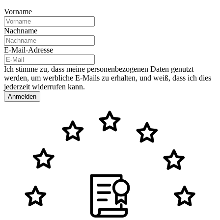
Vorname
Nachname
E-Mail-Adresse
Ich stimme zu, dass meine personenbezogenen Daten genutzt
werden, um werbliche E-Mails zu erhalten, und weiß, dass ich dies
jederzeit widerrufen kann.
Anmelden