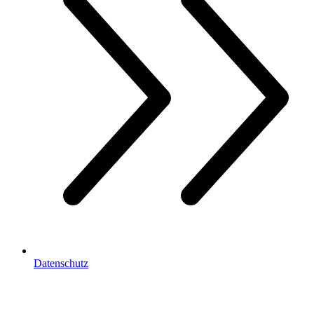
Datenschutz