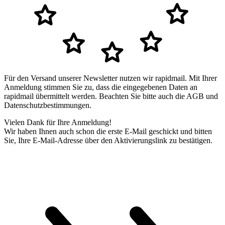
Für den Versand unserer Newsletter nutzen wir rapidmail. Mit Ihrer
Anmeldung stimmen Sie zu, dass die eingegebenen Daten an
rapidmail übermittelt werden. Beachten Sie bitte auch die AGB und
Datenschutzbestimmungen.
Vielen Dank für Ihre Anmeldung!
Wir haben Ihnen auch schon die erste E-Mail geschickt und bitten
Sie, Ihre E-Mail-Adresse über den Aktivierungslink zu bestätigen.