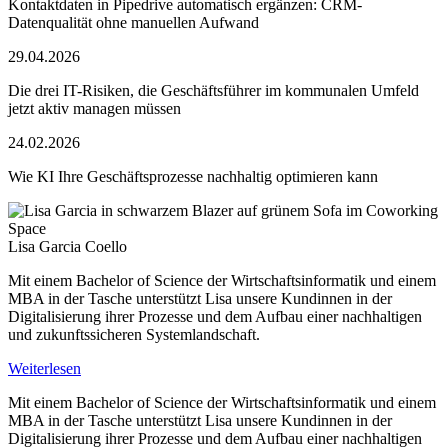
Kontaktdaten in Pipedrive automatisch ergänzen: CRM-
Datenqualität ohne manuellen Aufwand
29.04.2026
Die drei IT-Risiken, die Geschäftsführer im kommunalen Umfeld
jetzt aktiv managen müssen
24.02.2026
Wie KI Ihre Geschäftsprozesse nachhaltig optimieren kann
Lisa Garcia Coello
Mit einem Bachelor of Science der Wirtschaftsinformatik und einem
MBA in der Tasche unterstützt Lisa unsere Kundinnen in der
Digitalisierung ihrer Prozesse und dem Aufbau einer nachhaltigen
und zukunftssicheren Systemlandschaft.
Weiterlesen
Mit einem Bachelor of Science der Wirtschaftsinformatik und einem
MBA in der Tasche unterstützt Lisa unsere Kundinnen in der
Digitalisierung ihrer Prozesse und dem Aufbau einer nachhaltigen