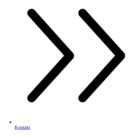
Kontakt