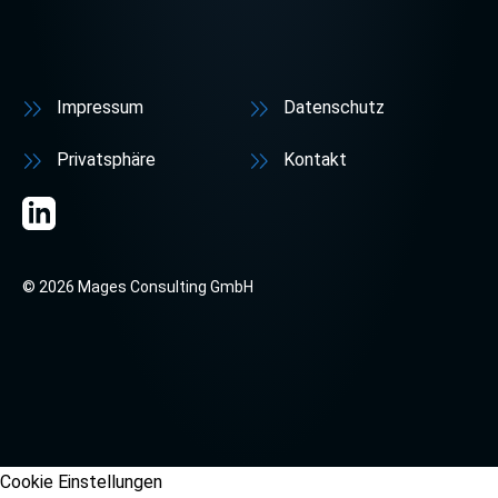
Impressum
Datenschutz
Privatsphäre
Kontakt
© 2026 Mages Consulting GmbH
Cookie Einstellungen