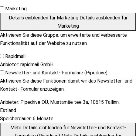
Marketing
Details einblenden
für Marketing
Details ausblenden
für
Marketing
Aktivieren Sie diese Gruppe, um erweiterte und verbesserte
Funktionalität auf der Website zu nutzen.
Rapidmail
Anbieter:
rapidmail GmbH
Newsletter- und Kontakt- Formulare (Pipedrive)
Aktivieren Sie diese Funktionen damit wir das Newsletter- und
Kontakt- Formular anzuzeigen.
Anbieter:
Pipedrive OÜ, Mustamäe tee 3a, 10615 Tallinn,
Estland
Speicherdauer:
6 Monate
Mehr Details einblenden
für Newsletter- und Kontakt-
Formulare (Pipedrive)
Mehr Details ausblenden
für