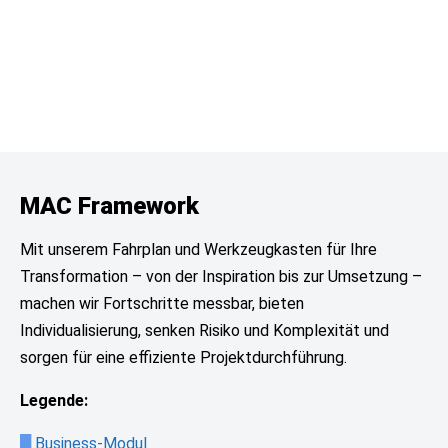
Risikomanagement Strategie
Agiler Implementierungsprozess
MAC Framework
Mit unserem Fahrplan und Werkzeugkasten für Ihre
Transformation – von der Inspiration bis zur Umsetzung –
machen wir Fortschritte messbar, bieten
Individualisierung, senken Risiko und Komplexität und
sorgen für eine effiziente Projektdurchführung.
Legende:
█
Business-Modul