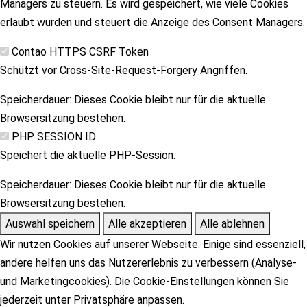
Managers zu steuern. Es wird gespeichert, wie viele Cookies
erlaubt wurden und steuert die Anzeige des Consent Managers.
Contao HTTPS CSRF Token
Schützt vor Cross-Site-Request-Forgery Angriffen.
Speicherdauer:
Dieses Cookie bleibt nur für die aktuelle
Browsersitzung bestehen.
PHP SESSION ID
Speichert die aktuelle PHP-Session.
Speicherdauer:
Dieses Cookie bleibt nur für die aktuelle
Browsersitzung bestehen.
Auswahl speichern
Alle akzeptieren
Alle ablehnen
Wir nutzen Cookies auf unserer Webseite. Einige sind essenziell,
andere helfen uns das Nutzererlebnis zu verbessern (Analyse-
und Marketingcookies). Die Cookie-Einstellungen können Sie
jederzeit unter Privatsphäre anpassen.