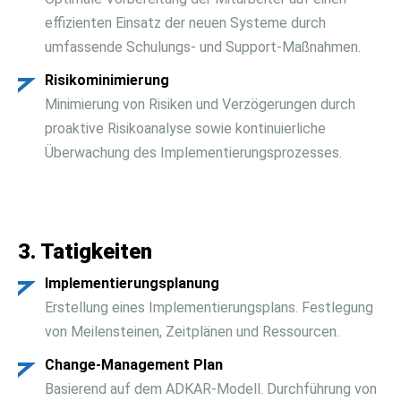
effizienten Einsatz der neuen Systeme durch
umfassende Schulungs- und Support-Maßnahmen.
Risikominimierung
Minimierung von Risiken und Verzögerungen durch
proaktive Risikoanalyse sowie kontinuierliche
Überwachung des Implementierungsprozesses.
3. Tatigkeiten
Implementierungsplanung
Erstellung eines Implementierungsplans. Festlegung
von Meilensteinen, Zeitplänen und Ressourcen.
Change-Management Plan
Basierend auf dem ADKAR-Modell. Durchführung von