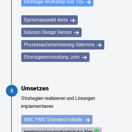
Strategie Workshop Sun Tzu
Systemauswahl Anita
Solution Design Vernon
Prozessautomatisierung Valentina
Strategieentwicklung John
Umsetzen
5
Strategien realisieren und Lösungen
implementieren.
MAC PMO Standard Isabella
Implementierungsbegleitung Alan