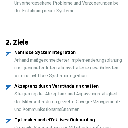
Unvorhergesehene Probleme und Verzögerungen bei
der Einführung neuer Systeme.
2. Ziele
Nahtlose Systemintegration
Anhand maßgeschneiderter Implementierungsplanung
und geeigneter Integrationsstrategie gewährleisten
wir eine nahtlose Systemintegration.
Akzeptanz durch Verständnis schaffen
Steigerung der Akzeptanz und Anpassungsfähigkeit
der Mitarbeiter durch gezielte Change-Management-
und Kommunikationsmaßnahmen.
Optimales und effektives Onboarding
Optimale Vorbereitung der Mitarbeiter auf einen