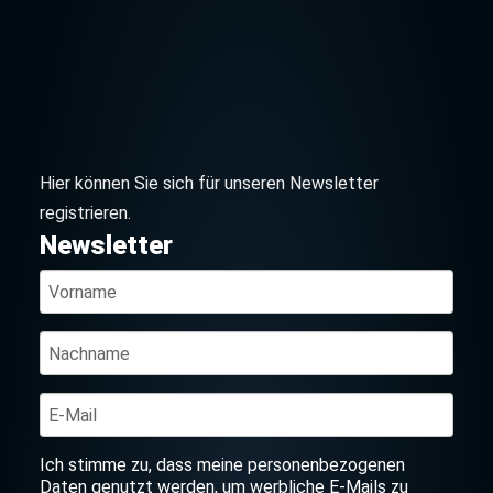
Hier können Sie sich für unseren Newsletter
registrieren.
Newsletter
Ich stimme zu, dass meine personenbezogenen
Daten genutzt werden, um werbliche E-Mails zu