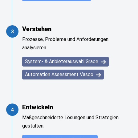
Verstehen
3
Prozesse, Probleme und Anforderungen
analysieren.
System- & Anbieterauswahl Grace
Automation Assessment Vasco
Entwickeln
4
Maßgeschneiderte Lösungen und Strategien
gestalten.