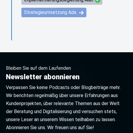
Strategieumsetzung Ada
Bleiben Sie auf dem Laufenden
Newsletter abonnieren
Verpassen Sie keine Podcasts oder Blogbeiträge mehr.
Wir berichten regelmäßig über unsere Erfahrungen aus
Kundenprojekten, über relevante Themen aus der Welt
der Beratung und Digitalisierung und versuchen stets,
unsere Leser an unserem Wissen teilhaben zu lassen.
Abonnieren Sie uns. Wir freuen uns auf Sie!