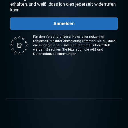
erhalten, und weiß, dass ich dies jederzeit widerrufen
kann.
Anmelden
Für den Versand unserer Newsletter nutzen wir
rapidmail. Mit Ihrer Anmeldung stimmen Sie zu, dass
die eingegebenen Daten an rapidmail übermittelt
werden. Beachten Sie bitte auch die AGB und
Datenschutzbestimmungen.