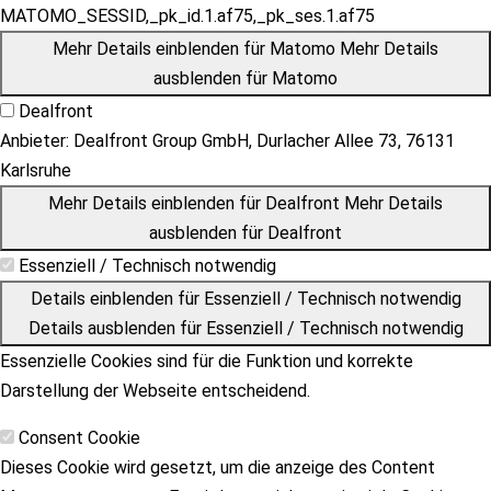
MATOMO_SESSID,_pk_id.1.af75,_pk_ses.1.af75
Mehr Details einblenden
für Matomo
Mehr Details
ausblenden
für Matomo
Dealfront
Anbieter:
Dealfront Group GmbH, Durlacher Allee 73, 76131
Karlsruhe
Mehr Details einblenden
für Dealfront
Mehr Details
ausblenden
für Dealfront
Essenziell / Technisch notwendig
Details einblenden
für Essenziell / Technisch notwendig
Details ausblenden
für Essenziell / Technisch notwendig
Essenzielle Cookies sind für die Funktion und korrekte
Darstellung der Webseite entscheidend.
Consent Cookie
Dieses Cookie wird gesetzt, um die anzeige des Content