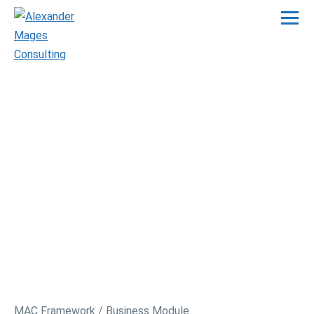
MAC Framework / Business Module