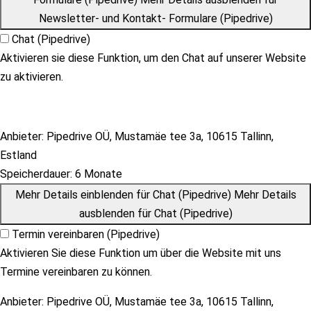
Newsletter- und Kontakt- Formulare (Pipedrive)
Chat (Pipedrive)
Aktivieren sie diese Funktion, um den Chat auf unserer Website
zu aktivieren.
Anbieter:
Pipedrive OÜ, Mustamäe tee 3a, 10615 Tallinn,
Estland
Speicherdauer:
6 Monate
Mehr Details einblenden
für Chat (Pipedrive)
Mehr Details
ausblenden
für Chat (Pipedrive)
Termin vereinbaren (Pipedrive)
Aktivieren Sie diese Funktion um über die Website mit uns
Termine vereinbaren zu können.
Anbieter:
Pipedrive OÜ, Mustamäe tee 3a, 10615 Tallinn,