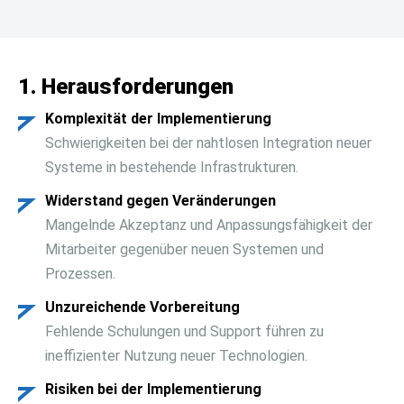
Projektmanagement
30%
1. Herausforderungen
Komplexität der Implementierung
Schwierigkeiten bei der nahtlosen Integration neuer
Systeme in bestehende Infrastrukturen.
Widerstand gegen Veränderungen
Mangelnde Akzeptanz und Anpassungsfähigkeit der
Mitarbeiter gegenüber neuen Systemen und
Prozessen.
Unzureichende Vorbereitung
Fehlende Schulungen und Support führen zu
ineffizienter Nutzung neuer Technologien.
Risiken bei der Implementierung