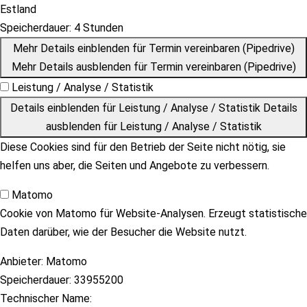
Estland
Speicherdauer:
4 Stunden
Mehr Details einblenden
für Termin vereinbaren (Pipedrive)
Mehr Details ausblenden
für Termin vereinbaren (Pipedrive)
Leistung / Analyse / Statistik
Details einblenden
für Leistung / Analyse / Statistik
Details
ausblenden
für Leistung / Analyse / Statistik
Diese Cookies sind für den Betrieb der Seite nicht nötig, sie
helfen uns aber, die Seiten und Angebote zu verbessern.
Matomo
Cookie von Matomo für Website-Analysen. Erzeugt statistische
Daten darüber, wie der Besucher die Website nutzt.
Anbieter:
Matomo
Speicherdauer:
33955200
Technischer Name: