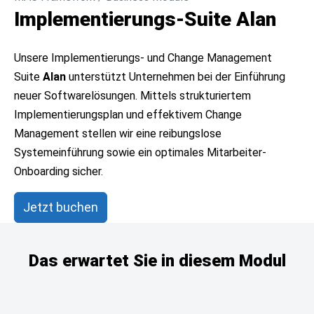
Implementierungs-Suite Alan
Unsere Implementierungs- und Change Management
Suite
Alan
unterstützt Unternehmen bei der Einführung
neuer Softwarelösungen. Mittels strukturiertem
Implementierungsplan und effektivem Change
Management stellen wir eine reibungslose
Systemeinführung sowie ein optimales Mitarbeiter-
Onboarding sicher.
Jetzt buchen
Das erwartet Sie in diesem Modul