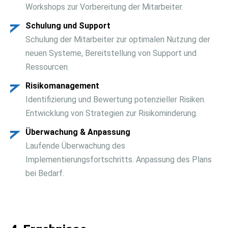
Workshops zur Vorbereitung der Mitarbeiter.
Schulung und Support
Schulung der Mitarbeiter zur optimalen Nutzung der
neuen Systeme, Bereitstellung von Support und
Ressourcen.
Risikomanagement
Identifizierung und Bewertung potenzieller Risiken.
Entwicklung von Strategien zur Risikominderung.
Überwachung & Anpassung
Laufende Überwachung des
Implementierungsfortschritts. Anpassung des Plans
bei Bedarf.