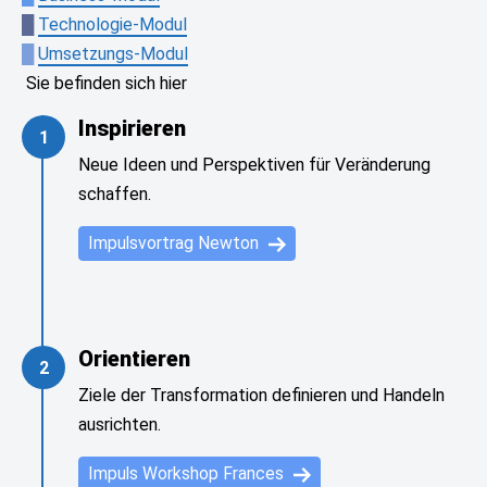
█
Technologie-Modul
█
Umsetzungs-Modul
Sie befinden sich hier
Inspirieren
1
Neue Ideen und Perspektiven für Veränderung
schaffen.
Impulsvortrag Newton
Orientieren
2
Ziele der Transformation definieren und Handeln
ausrichten.
Impuls Workshop Frances